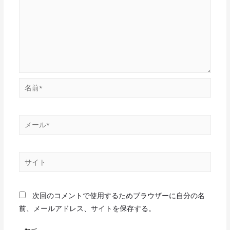
次回のコメントで使用するためブラウザーに自分の名
前、メールアドレス、サイトを保存する。