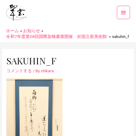
ホーム
お知らせ
令和7年度第38回国際架橋書展開催 於国立新美術館
sakuhin_f
SAKUHIN_F
コメントする
/ By
chikara