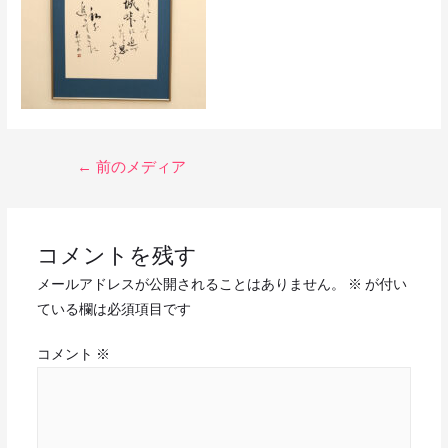
←
前のメディア
コメントを残す
メールアドレスが公開されることはありません。
※
が付い
ている欄は必須項目です
コメント
※