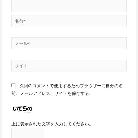
次回のコメントで使用するためブラウザーに自分の名
前、メールアドレス、サイトを保存する。
上に表示された文字を入力してください。