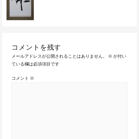
コメントを残す
メールアドレスが公開されることはありません。
※
が付い
ている欄は必須項目です
コメント
※