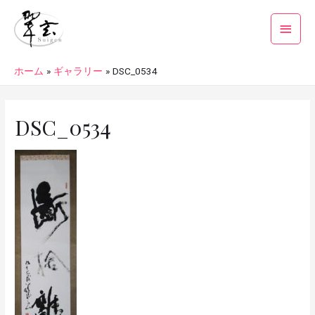
ホーム
ギャラリー
DSC_0534
DSC_0534