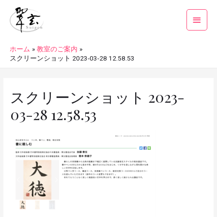
ホーム
教室のご案内
スクリーンショット 2023-03-28 12.58.53
スクリーンショット 2023-
03-28 12.58.53