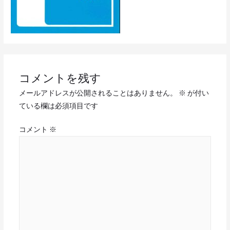
コメントを残す
メールアドレスが公開されることはありません。
※
が付い
ている欄は必須項目です
コメント
※