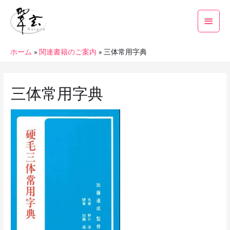
ホーム
関連書籍のご案内
三体常用字典
三体常用字典