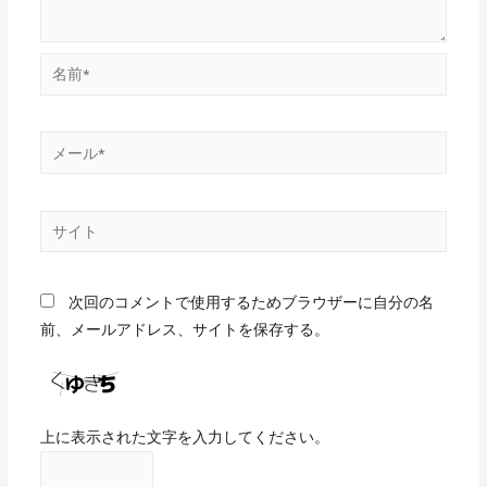
次回のコメントで使用するためブラウザーに自分の名
前、メールアドレス、サイトを保存する。
上に表示された文字を入力してください。