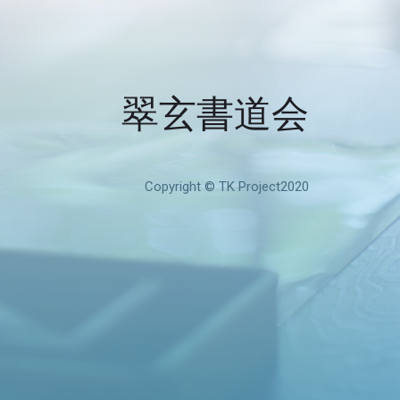
翠玄書道会
Copyright © TK Project2020