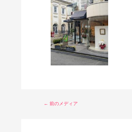
←
前のメディア