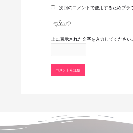
次回のコメントで使用するためブラ
上に表示された文字を入力してください