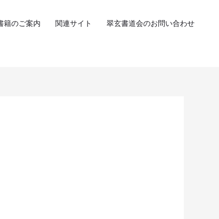
書籍のご案内
関連サイト
翠玄書道会のお問い合わせ