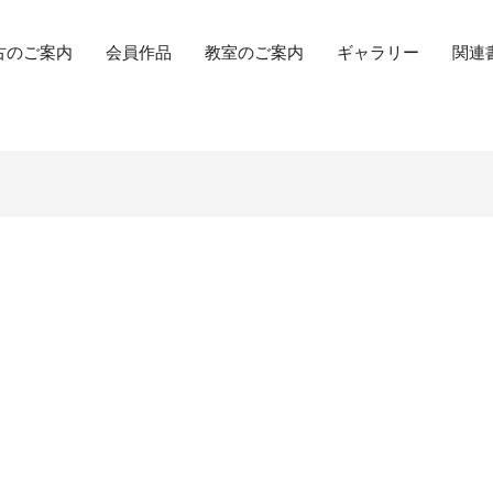
古のご案内
会員作品
教室のご案内
ギャラリー
関連