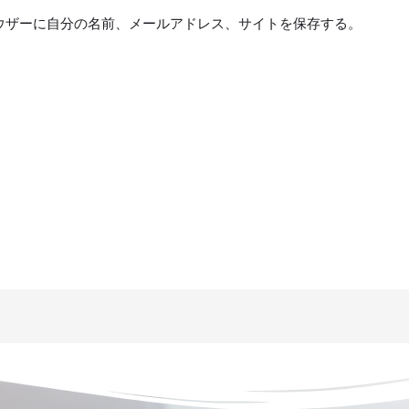
ウザーに自分の名前、メールアドレス、サイトを保存する。
。