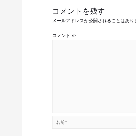
コメントを残す
メールアドレスが公開されることはあり
コメント
※