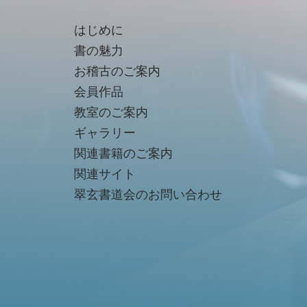
はじめに
書の魅力
お稽古のご案内
会員作品
教室のご案内
ギャラリー
関連書籍のご案内
関連サイト
翠玄書道会のお問い合わせ