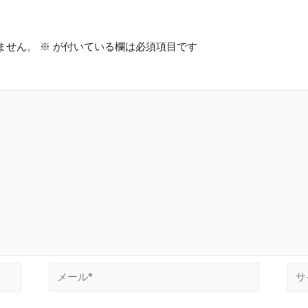
ません。
※
が付いている欄は必須項目です